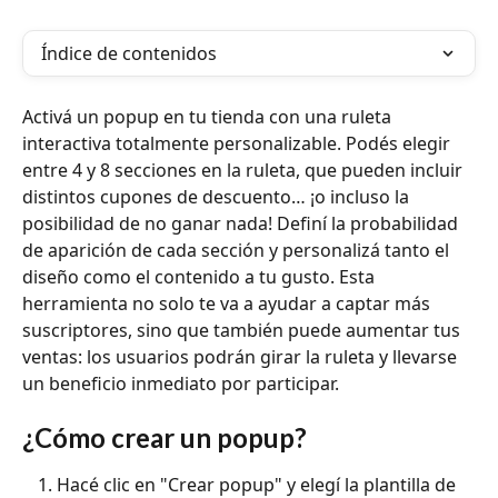
Índice de contenidos
Activá un popup en tu tienda con una ruleta 
interactiva totalmente personalizable. Podés elegir 
entre 4 y 8 secciones en la ruleta, que pueden incluir 
distintos cupones de descuento… ¡o incluso la 
posibilidad de no ganar nada! Definí la probabilidad 
de aparición de cada sección y personalizá tanto el 
diseño como el contenido a tu gusto. Esta 
herramienta no solo te va a ayudar a captar más 
suscriptores, sino que también puede aumentar tus 
ventas: los usuarios podrán girar la ruleta y llevarse 
un beneficio inmediato por participar.
¿Cómo crear un popup?
Hacé clic en "Crear popup" y elegí la plantilla de 