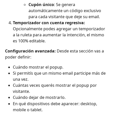
Cupón único
: Se genera 
automáticamente un código exclusivo 
para cada visitante que deje su email.
Temporizador con cuenta regresiva:
Opcionalmente podes agregar un temporizador 
a la ruleta para aumentar la intención, el mismo 
es 100% editable.
Configuración avanzada:
 Desde esta sección vas a 
poder definir:
Cuándo mostrar el popup.
Si permitís que un mismo email participe más de 
una vez.
Cuántas veces querés mostrar el popup por 
visitante.
Cuándo dejar de mostrarlo.
En qué dispositivos debe aparecer: desktop, 
mobile o tablet.