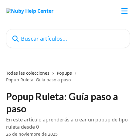
Ir al contenido principal
Buscar artículos...
Todas las colecciones
Popups
Popup Ruleta: Guía paso a paso
Popup Ruleta: Guía paso a
paso
En este artículo aprenderás a crear un popup de tipo
ruleta desde 0
26 de noviembre de 2025