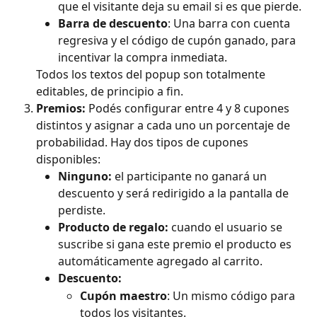
que el visitante deja su email si es que pierde.
Barra de descuento
: Una barra con cuenta 
regresiva y el código de cupón ganado, para 
incentivar la compra inmediata.
Todos los textos del popup son totalmente 
editables, de principio a fin.
Premios: 
Podés configurar entre 4 y 8 cupones 
distintos y asignar a cada uno un porcentaje de 
probabilidad. Hay dos tipos de cupones 
disponibles:
Ninguno:
 el participante no ganará un 
descuento y será redirigido a la pantalla de 
perdiste.
Producto de regalo:
 cuando el usuario se 
suscribe si gana este premio el producto es 
automáticamente agregado al carrito.
Descuento:
Cupón maestro
: Un mismo código para 
todos los visitantes.