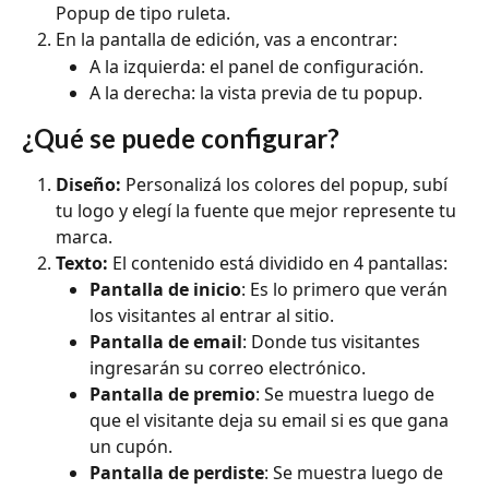
Popup de tipo ruleta.
En la pantalla de edición, vas a encontrar:
A la izquierda: el panel de configuración.
A la derecha: la vista previa de tu popup.
¿Qué se puede configurar?
Diseño: 
Personalizá los colores del popup, subí 
tu logo y elegí la fuente que mejor represente tu 
marca.
Texto: 
El contenido está dividido en 4 pantallas:
Pantalla de inicio
: Es lo primero que verán 
los visitantes al entrar al sitio.
Pantalla de email
: Donde tus visitantes 
ingresarán su correo electrónico.
Pantalla de premio
: Se muestra luego de 
que el visitante deja su email si es que gana 
un cupón.
Pantalla de perdiste
: Se muestra luego de 