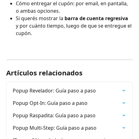
Cómo entregar el cupón: por email, en pantalla, 
o ambas opciones.
Si querés mostrar la 
barra de cuenta regresiva
y por cuánto tiempo, luego de que se entregue el 
cupón.
Artículos relacionados
Popup Revelador: Guía paso a paso
Popup Opt-In: Guía paso a paso
Popup Raspadita: Guía paso a paso
Popup Multi-Step: Guía paso a paso