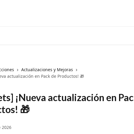
cciones
Actualizaciones y Mejoras
va actualización en Pack de Productos! 🎁
ts] ¡Nueva actualización en Pac
tos! 🎁
e 2026