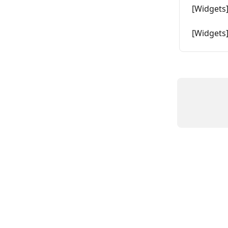
[Widgets
[Widgets]