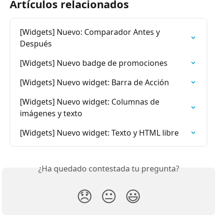
Artículos relacionados
[Widgets] Nuevo: Comparador Antes y 
Después
[Widgets] Nuevo badge de promociones
[Widgets] Nuevo widget: Barra de Acción
[Widgets] Nuevo widget: Columnas de 
imágenes y texto
[Widgets] Nuevo widget: Texto y HTML libre
¿Ha quedado contestada tu pregunta?
😞
😐
😃