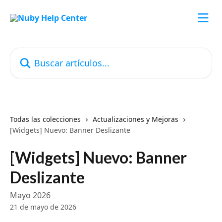
Ir al contenido principal
Buscar artículos...
Todas las colecciones
Actualizaciones y Mejoras
[Widgets] Nuevo: Banner Deslizante
[Widgets] Nuevo: Banner
Deslizante
Mayo 2026
21 de mayo de 2026