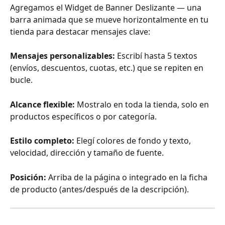
Agregamos el Widget de Banner Deslizante — una 
barra animada que se mueve horizontalmente en tu 
tienda para destacar mensajes clave:
Mensajes personalizables:
 Escribí hasta 5 textos 
(envíos, descuentos, cuotas, etc.) que se repiten en 
bucle.
Alcance flexible:
 Mostralo en toda la tienda, solo en 
productos específicos o por categoría.
Estilo completo:
 Elegí colores de fondo y texto, 
velocidad, dirección y tamaño de fuente.
Posición:
 Arriba de la página o integrado en la ficha 
de producto (antes/después de la descripción).