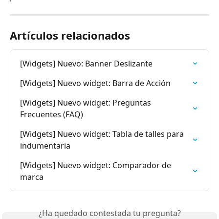
Artículos relacionados
[Widgets] Nuevo: Banner Deslizante
[Widgets] Nuevo widget: Barra de Acción
[Widgets] Nuevo widget: Preguntas 
Frecuentes (FAQ)
[Widgets] Nuevo widget: Tabla de talles para 
indumentaria
[Widgets] Nuevo widget: Comparador de 
marca
¿Ha quedado contestada tu pregunta?