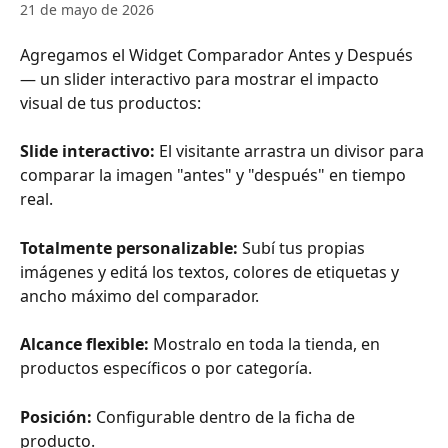
21 de mayo de 2026
Agregamos el Widget Comparador Antes y Después 
— un slider interactivo para mostrar el impacto 
visual de tus productos:
Slide interactivo:
 El visitante arrastra un divisor para 
comparar la imagen "antes" y "después" en tiempo 
real.
Totalmente personalizable:
 Subí tus propias 
imágenes y editá los textos, colores de etiquetas y 
ancho máximo del comparador.
Alcance flexible:
 Mostralo en toda la tienda, en 
productos específicos o por categoría.
Posición:
 Configurable dentro de la ficha de 
producto.