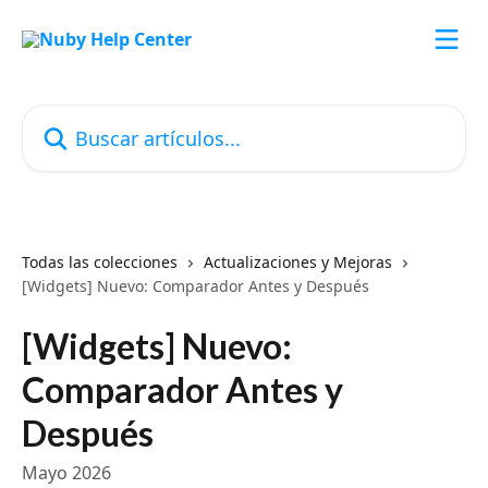
Ir al contenido principal
Buscar artículos...
Todas las colecciones
Actualizaciones y Mejoras
[Widgets] Nuevo: Comparador Antes y Después
[Widgets] Nuevo:
Comparador Antes y
Después
Mayo 2026