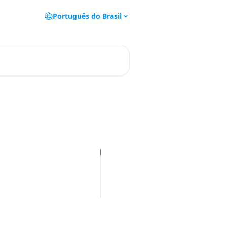
Português do Brasil